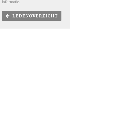
informatie.
LEDENOVERZICHT