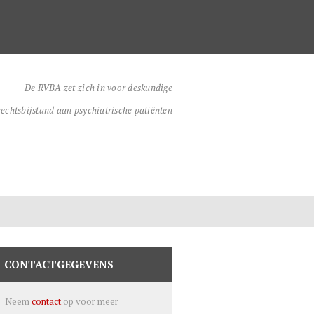
De RVBA zet zich in voor deskundige
rechtsbijstand aan psychiatrische patiënten
CONTACTGEGEVENS
Neem
contact
op voor meer